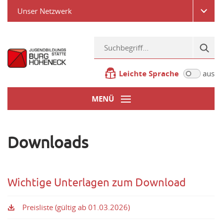
Unser Netzwerk
Leichte Sprache
aus
MENÜ
Downloads
Wichtige Unterlagen zum Download
Preisliste (gültig ab 01.03.2026)