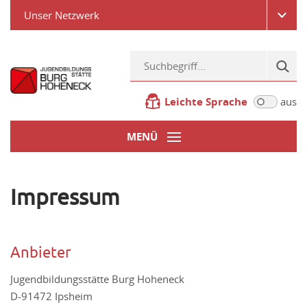
Unser Netzwerk
Leichte Sprache
aus
MENÜ
Impressum
Anbieter
Jugendbildungsstätte Burg Hoheneck
D-91472 Ipsheim