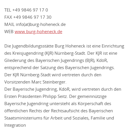
TEL +49 9846 97 17 0
FAX +49 9846 97 17 30
MAIL info(at)burg-hoheneck.de
WEB
www.burg-hoheneck.de
Die Jugendbildungsstätte Burg Hoheneck ist eine Einrichtung
des Kreisjugendring (KJR) Nürnberg-Stadt. Der KJR ist eine
Gliederung des Bayerischen Jugendrings (BJR), KdöR,
entsprechend der Satzung des Bayerischen Jugendrings.
Der KJR Nürnberg-Stadt wird vertreten durch den
Vorsitzenden Marc Steinberger.
Der Bayerische Jugendring, KdöR, wird vertreten durch den
Ersten Präsidenten Philipp Seitz. Der gemeinnützige
Bayerische Jugendring untersteht als Körperschaft des
öffentlichen Rechts der Rechtsaufsicht des Bayerischen
Staatsministeriums für Arbeit und Soziales, Familie und
Integration