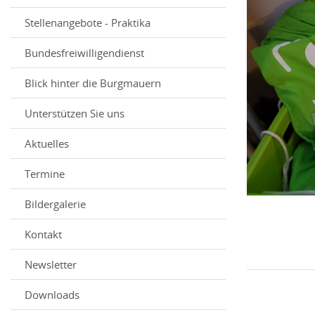
Stellenangebote - Praktika
Bundesfreiwilligendienst
Blick hinter die Burgmauern
Unterstützen Sie uns
Aktuelles
Termine
Bildergalerie
Kontakt
Newsletter
Downloads