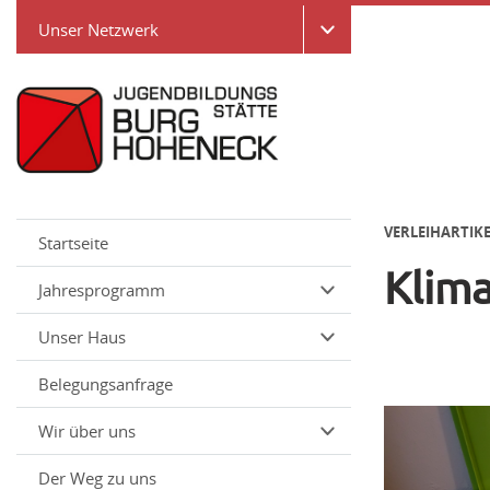
Unser Netzwerk
VERLEIHARTIK
Startseite
Klima
Jahresprogramm
Unser Haus
Belegungsanfrage
Wir über uns
Der Weg zu uns