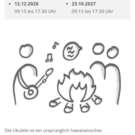
12.12.2026
23.10.2027
09:15 bis 17:30 Uhr
09:15 bis 17:30 Uhr
Die Ukulele ist ein ursprünglich hawaiianisches