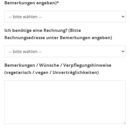
Bemerkungen angeben)*
Ich benötige eine Rechnung? (Bitte
Rechnungsadresse unter Bemerkungen angeben)
Bemerkungen / Wünsche / Verpflegungshinweise
(vegetarisch / vegan / Unverträglichkeiten)