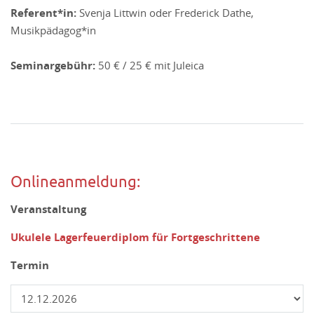
Referent*in:
Svenja Littwin oder Frederick Dathe,
Musikpädagog*in
Seminargebühr:
50 € / 25 € mit Juleica
Onlineanmeldung:
Veranstaltung
Ukulele Lagerfeuerdiplom für Fortgeschrittene
Termin