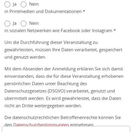
Ja
Nein
in Printmedien und Dokumentationen *
Ja
Nein
in sozialen Netzwerken wie Facebook oder Instagram *
Um die Durchführung dieser Veranstaltung zu
gewährleisten, müssen Ihre Daten verarbeitet, gespeichert
und genutzt werden.
Mit dem Absenden der Anmeldung erklären Sie sich damit
einverstanden, dass die für diese Veranstaltung erhobenen
persönlichen Daten unter Beachtung des
Datenschutzgesetzes (DSGVO) verarbeitet, genutzt und
übermittelt werden. Es wird gewährleistet, dass die Daten
nicht an Dritte weitergegeben werden.
Die datenschutzrechtlichen Betroffenenrechte können Sie
den
Datenschutzbestimmungen
entnehmen.