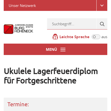
Unser Netzwerk
Leichte Sprache
aus
MENÜ
Ukulele Lagerfeuerdiplom
für Fortgeschrittene
Termine: