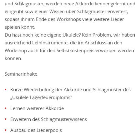
und Schlagmuster, werden neue Akkorde kennengelernt und
eingeübt sowie euer Wissen über Schlagmuster erweitert,
sodass ihr am Ende des Workshops viele weitere Lieder
spielen könnt.
Du hast noch keine eigene Ukulele? Kein Problem, wir haben
ausreichend Leihinstrumente, die im Anschluss an den
Workshop auch für den Selbstkostenpreis erworben werden
können.
Seminarinhalte
Kurze Wiederholung der Akkorde und Schlagmuster des
„Ukulele Lagerfeuerdiploms"
Lernen weiterer Akkorde
Erweitern des Schlagmusterwissens
Ausbau des Liederpools