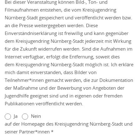
Bei dieser Veranstaltung können Bild-, Ton- und
Filmaufnahmen entstehen, die vom Kreisjugendring
Nürnberg-Stadt gespeichert und veröffentlicht werden bzw.
an die Presse weitergegeben werden. Diese
Einverständniserklärung ist freiwillig und kann gegenüber
dem Kreisjugendring Nürnberg-Stadt jederzeit mit Wirkung
für die Zukunft widerrufen werden. Sind die Aufnahmen im
Internet verfügbar, erfolgt die Entfernung, soweit dies
dem Kreisjugendring Nürnberg-Stadt möglich ist. Ich erkläre
mich damit einverstanden, dass Bilder von
Teilnehmer*innen gemacht werden, die zur Dokumentation
der Maßnahme und der Bewerbung von Angeboten der
Jugendhilfe geeignet sind und in eigenen oder fremden
Publikationen veröffentlicht werden.
Ja
Nein
auf der Homepage des Kreisjugendring Nürnberg-Stadt und
seiner Partner*innen *