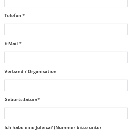
Telefon *
E-Mail *
Verband / Organisation
Geburtsdatum*
Ich habe eine Juleica? (Nummer bitte unter