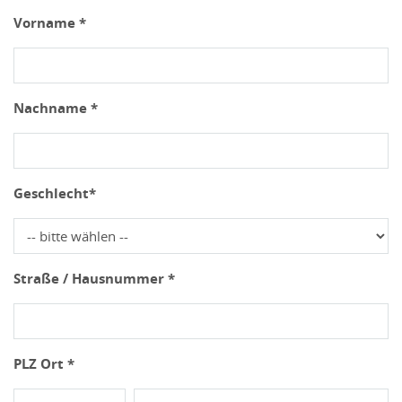
Vorname *
Nachname *
Geschlecht*
Straße / Hausnummer *
PLZ Ort *