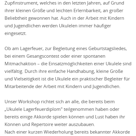
Zupfinstrument, welches in den letzten Jahren, auf Grund
ihrer kleinen Größe und leichten Erlernbarkeit, an großer
Beliebtheit gewonnen hat. Auch in der Arbeit mit Kindern
und Jugendlichen werden Ukulelen immer häufiger
eingesetzt.
Ob am Lagerfeuer, zur Begleitung eines Geburtstagsliedes,
bei einem Gesangscontest oder einer spontanen
Mitmachaktion – die Einsatzmöglichkeiten einer Ukulele sind
vielfältig. Durch ihre einfache Handhabung, kleine Größe
und Vielseitigkeit ist die Ukulele ein praktischer Begleiter für
Mitarbeitende der Arbeit mit Kindern und Jugendlichen.
Unser Workshop richtet sich an alle, die bereits beim
„Ukulele Lagerfeuerdiplom" teilgenommen haben oder
bereits einige Akkorde spielen können und Lust haben ihr
Können und Repertoire weiter auszubauen.
Nach einer kurzen Wiederholung bereits bekannter Akkorde