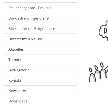
Stellenangebote - Praktika
Bundesfreiwilligendienst
Blick hinter die Burgmauern
Unterstützen Sie uns
Aktuelles
Termine
Bildergalerie
Kontakt
Newsletter
Downloads