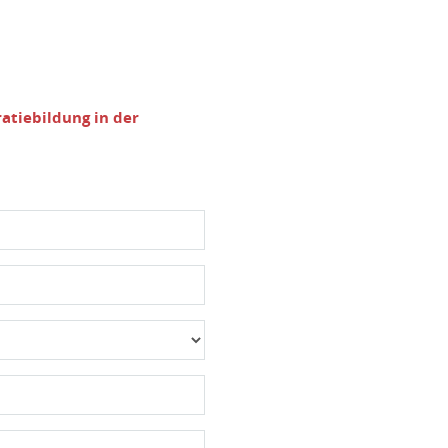
atiebildung in der