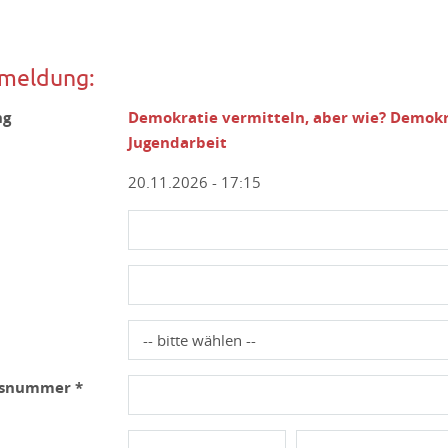
meldung:
ng
Demokratie vermitteln, aber wie? Demokr
Jugendarbeit
20.11.2026 - 17:15
usnummer *