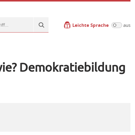
Leichte Sprache
aus
wie? Demokratiebildung