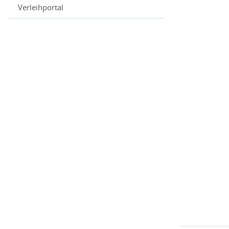
Verleihportal