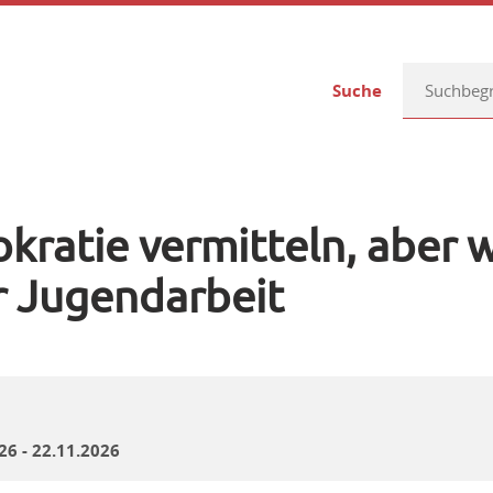
Suche
ratie vermitteln, aber 
r Jugendarbeit
26 - 22.11.2026