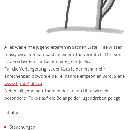
Alles was ein*e Jugendleiter*in in Sachen Erste Hilfe wissen
muss, wird hier kompakt an einem Tag vermittelt. Der Kurs
ist anrechenbar zur Beantragung der Juleica.
Für die Verlängerung ist der Kurs leider nicht mehr
anrechenbar, obwohl eine Teilnahme empfohlen wird. Siehe
www.bjr.de/juleica
.
Neben allgemeinen Themen der Ersten Hilfe wird ein
besonderer Fokus auf die Belange der Jugendarbeit gelegt.
Inhalte:
Stauchungen