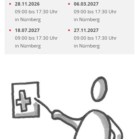
28.11.2026
06.03.2027
09:00 bis 17:30 Uhr
09:00 bis 17:30 Uhr
in Nürnberg
in Nürnberg
18.07.2027
27.11.2027
09:00 bis 17:30 Uhr
09:00 bis 17:30 Uhr
in Nürnberg
in Nürnberg