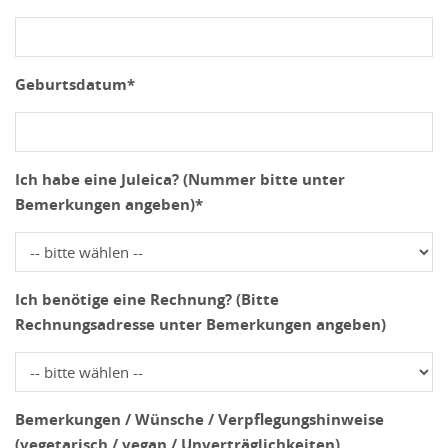
Geburtsdatum*
Ich habe eine Juleica? (Nummer bitte unter
Bemerkungen angeben)*
Ich benötige eine Rechnung? (Bitte
Rechnungsadresse unter Bemerkungen angeben)
Bemerkungen / Wünsche / Verpflegungshinweise
(vegetarisch / vegan / Unverträglichkeiten)