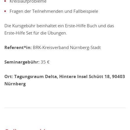
Kreislaufprobleme
Fragen der Teilnehmenden und Fallbeispiele
Die Kursgebühr beinhaltet ein Erste-Hilfe Buch und das
Erste-Hilfe Set für die Übungen.
Referent*in:
BRK-Kreisverband Nürnberg-Stadt
Seminargebühr:
35 €
Ort: Tagungsraum Delta, Hintere Insel Schütt 18,
90403
Nürnberg