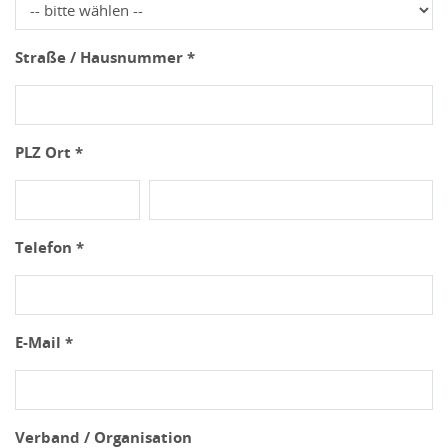
Straße / Hausnummer *
PLZ Ort *
Telefon *
E-Mail *
Verband / Organisation