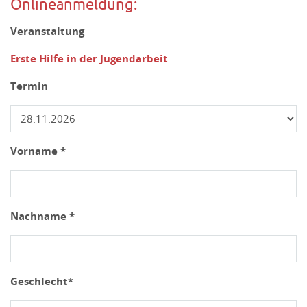
Onlineanmeldung:
Veranstaltung
Erste Hilfe in der Jugendarbeit
Termin
Vorname *
Nachname *
Geschlecht*