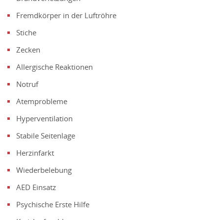
Fremdkörper in der Luftröhre
Stiche
Zecken
Allergische Reaktionen
Notruf
Atemprobleme
Hyperventilation
Stabile Seitenlage
Herzinfarkt
Wiederbelebung
AED Einsatz
Psychische Erste Hilfe