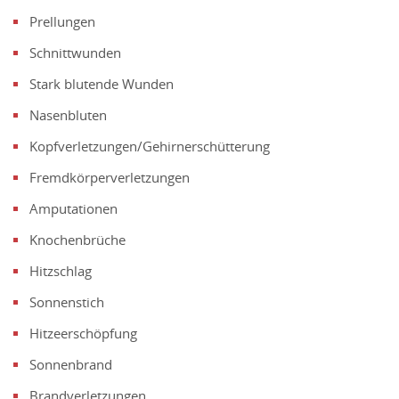
Prellungen
Schnittwunden
Stark blutende Wunden
Nasenbluten
Kopfverletzungen/Gehirnerschütterung
Fremdkörperverletzungen
Amputationen
Knochenbrüche
Hitzschlag
Sonnenstich
Hitzeerschöpfung
Sonnenbrand
Brandverletzungen