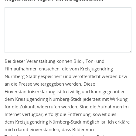
Bei dieser Veranstaltung können Bild-, Ton- und
Filmaufnahmen entstehen, die vom Kreisjugendring
Nürnberg-Stadt gespeichert und veröffentlicht werden bzw.
an die Presse weitergegeben werden. Diese
Einverständniserklärung ist freiwillig und kann gegenüber
dem Kreisjugendring Nürnberg-Stadt jederzeit mit Wirkung
für die Zukunft widerrufen werden. Sind die Aufnahmen im
Internet verfügbar, erfolgt die Entfernung, soweit dies
dem Kreisjugendring Nürnberg-Stadt möglich ist. Ich erkläre
mich damit einverstanden, dass Bilder von