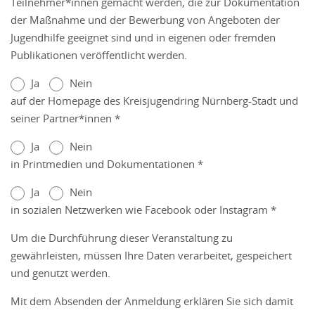
Teilnehmer*innen gemacht werden, die zur Dokumentation
der Maßnahme und der Bewerbung von Angeboten der
Jugendhilfe geeignet sind und in eigenen oder fremden
Publikationen veröffentlicht werden.
Ja
Nein
auf der Homepage des Kreisjugendring Nürnberg-Stadt und
seiner Partner*innen *
Ja
Nein
in Printmedien und Dokumentationen *
Ja
Nein
in sozialen Netzwerken wie Facebook oder Instagram *
Um die Durchführung dieser Veranstaltung zu
gewährleisten, müssen Ihre Daten verarbeitet, gespeichert
und genutzt werden.
Mit dem Absenden der Anmeldung erklären Sie sich damit