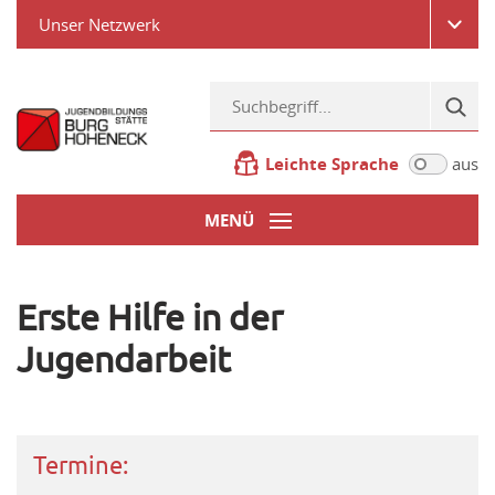
Unser Netzwerk
Leichte Sprache
aus
MENÜ
Erste Hilfe in der
Jugendarbeit
Termine: