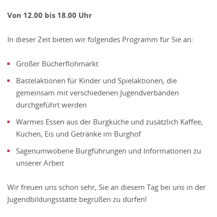
Von 12.00 bis 18.00 Uhr
In dieser Zeit bieten wir folgendes Programm für Sie an:
Großer Bücherflohmarkt
Bastelaktionen für Kinder und Spielaktionen, die
gemeinsam mit verschiedenen Jugendverbänden
durchgeführt werden
Warmes Essen aus der Burgküche und zusätzlich Kaffee,
Kuchen, Eis und Getränke im Burghof
Sagenumwobene Burgführungen und Informationen zu
unserer Arbeit
Wir freuen uns schon sehr, Sie an diesem Tag bei uns in der
Jugendbildungsstätte begrüßen zu dürfen!