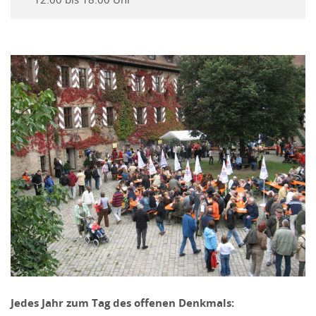
Jedes Jahr zum Tag des offenen Denkmals: